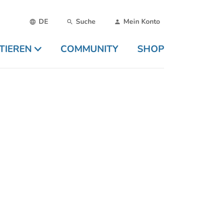
DE
Suche
Mein Konto
TIEREN
COMMUNITY
SHOP