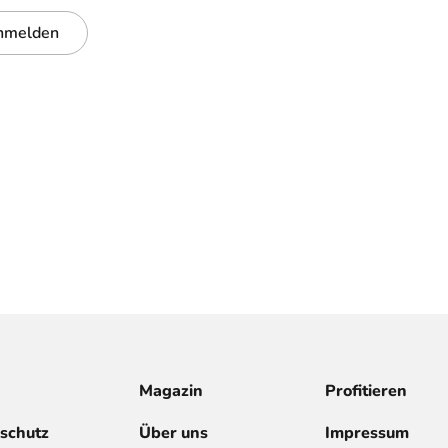
nmelden
Magazin
Profitieren
schutz
Über uns
Impressum