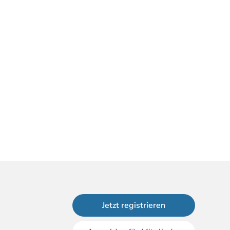
Jetzt registrieren