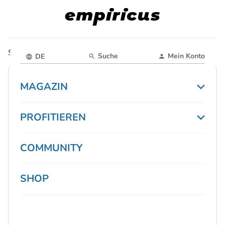
Startseite
Magazin
Suche
Mein Konto
DE
MAGAZIN
PROFITIEREN
COMMUNITY
SHOP