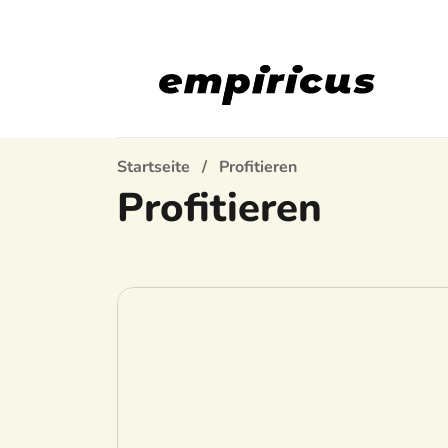
Startseite
Profitieren
Profitieren