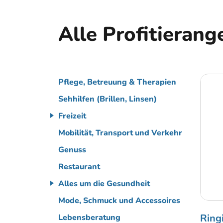
Alle Profitierang
Pflege, Betreuung & Therapien
Sehhilfen (Brillen, Linsen)
Freizeit
Mobilität, Transport und Verkehr
Genuss
Restaurant
Alles um die Gesundheit
Mode, Schmuck und Accessoires
Ring
Lebensberatung