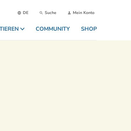
DE
Suche
Mein Konto
TIEREN
COMMUNITY
SHOP