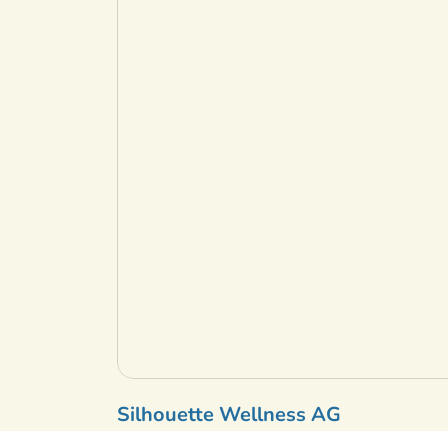
Silhouette Wellness AG