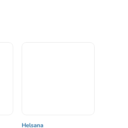
Helsana