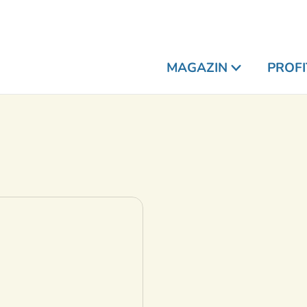
MAGAZIN
PROFI