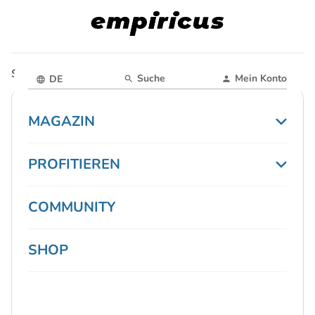
Startseite
Magazin
Suche
Mein Konto
DE
MAGAZIN
PROFITIEREN
COMMUNITY
SHOP