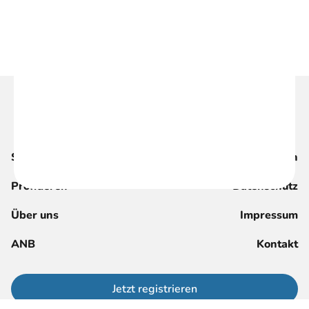
Suche
Magazin
Profitieren
Datenschutz
Über uns
Impressum
ANB
Kontakt
Jetzt registrieren