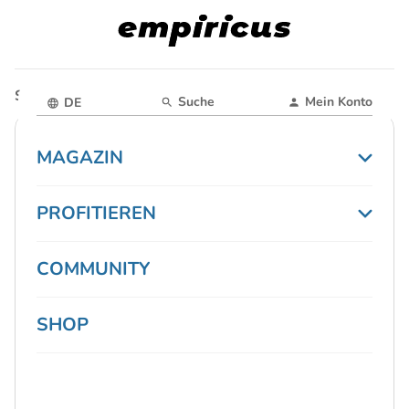
Startseite
Magazin
Suche
Mein Konto
DE
MAGAZIN
PROFITIEREN
COMMUNITY
SHOP