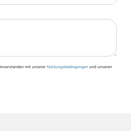
einverstanden mit unserer
Nutzungsbedingungen
und unseren