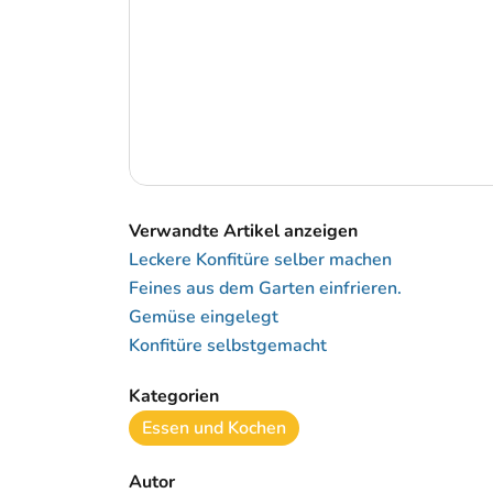
Verwandte Artikel anzeigen
Leckere Konfitüre selber machen
Feines aus dem Garten einfrieren.
Gemüse eingelegt
Konfitüre selbstgemacht
Kategorien
Essen und Kochen
Autor