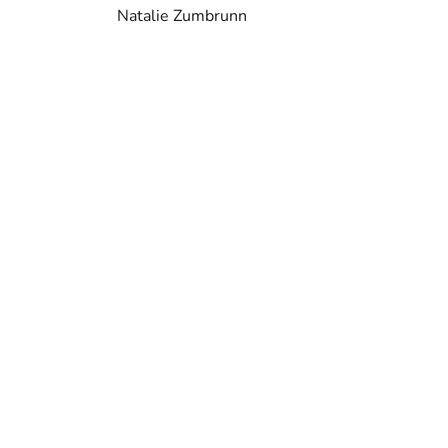
Natalie Zumbrunn