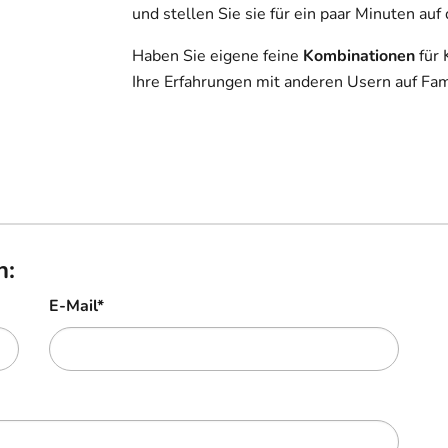
und stellen Sie sie für ein paar Minuten auf
Haben Sie eigene feine
Kombinationen
für 
Ihre Erfahrungen mit anderen Usern auf Fam
n:
E-Mail
*