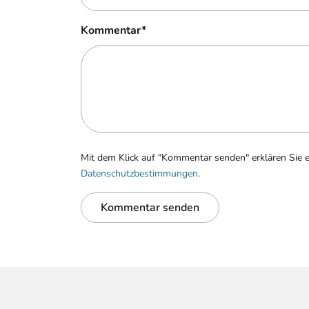
Kommentar
*
Mit dem Klick auf "Kommentar senden" erklären Sie 
Datenschutzbestimmungen
.
Kommentar senden