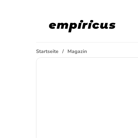
Startseite
Magazin