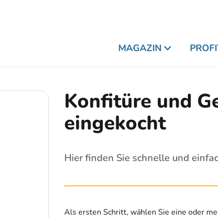
MAGAZIN
PROFI
Konfitüre und Ge
eingekocht
Hier finden Sie schnelle und einfa
Als ersten Schritt, wählen Sie eine oder m