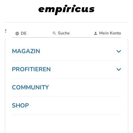
Startseite
Magazin
Suche
Mein Konto
DE
MAGAZIN
PROFITIEREN
COMMUNITY
SHOP