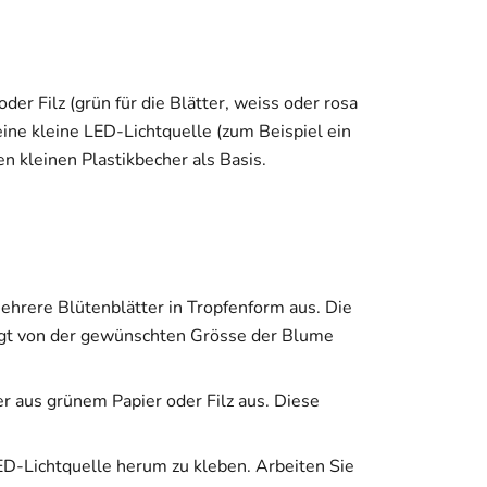
oder Filz (grün für die Blätter, weiss oder rosa
 eine kleine LED-Lichtquelle (zum Beispiel ein
n kleinen Plastikbecher als Basis.
ehrere Blütenblätter in Tropfenform aus. Die
ngt von der gewünschten Grösse der Blume
er aus grünem Papier oder Filz aus. Diese
ED-Lichtquelle herum zu kleben. Arbeiten Sie