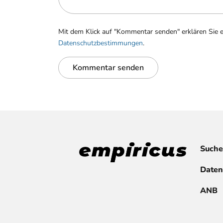
Mit dem Klick auf "Kommentar senden" erklären Sie 
Datenschutzbestimmungen
.
Kommentar senden
Suche
Daten
ANB