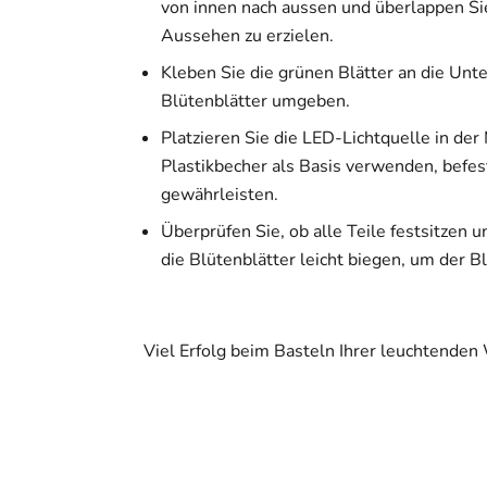
von innen nach aussen und überlappen Sie 
Aussehen zu erzielen.
Kleben Sie die grünen Blätter an die Unte
Blütenblätter umgeben.
Platzieren Sie die LED-Lichtquelle in de
Plastikbecher als Basis verwenden, befest
gewährleisten.
Überprüfen Sie, ob alle Teile festsitzen u
die Blütenblätter leicht biegen, um der 
Viel Erfolg beim Basteln Ihrer leuchtenden