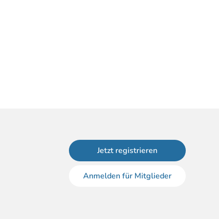
Jetzt registrieren
Anmelden für Mitglieder