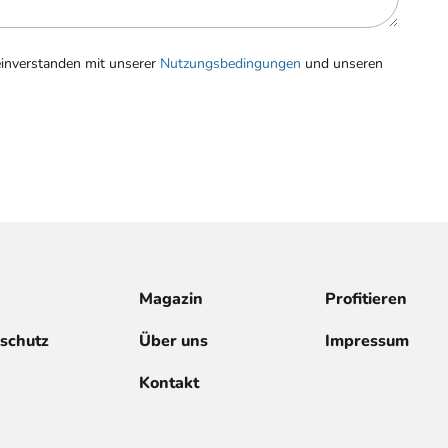
einverstanden mit unserer
Nutzungsbedingungen
und unseren
Magazin
Profitieren
schutz
Über uns
Impressum
Kontakt