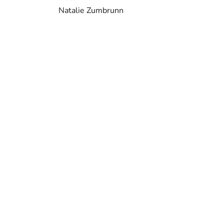
Natalie Zumbrunn