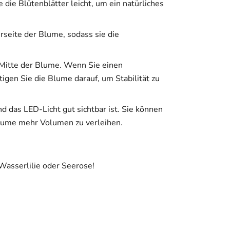
die Blütenblätter leicht, um ein natürliches
rseite der Blume, sodass sie die
r Mitte der Blume. Wenn Sie einen
igen Sie die Blume darauf, um Stabilität zu
nd das LED-Licht gut sichtbar ist. Sie können
Blume mehr Volumen zu verleihen.
 Wasserlilie oder Seerose!