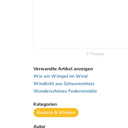
© Pixabay
Verwandte Artikel anzeigen
Wie ein Wimpel im Wind
Windlicht aus Schwemmholz
Wunderschönes Federnmobile
Kategorien
Basteln & Werken
Autor