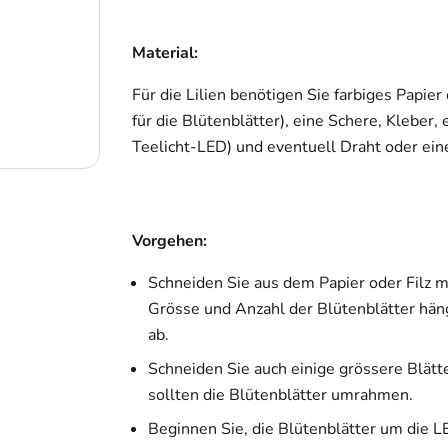
Material:
Für die Lilien benötigen Sie farbiges Papier 
für die Blütenblätter), eine Schere, Kleber,
Teelicht-LED) und eventuell Draht oder eine
Vorgehen:
Schneiden Sie aus dem Papier oder Filz m
Grösse und Anzahl der Blütenblätter hä
ab.
Schneiden Sie auch einige grössere Blätt
sollten die Blütenblätter umrahmen.
Beginnen Sie, die Blütenblätter um die L