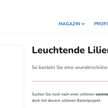
MAGAZIN
PROFI
Leuchtende Lilie
So basteln Sie eine wunderschön
Suchen Sie noch nach einer schönen
somme
doch mit diesem schönen Bastelprojekt.