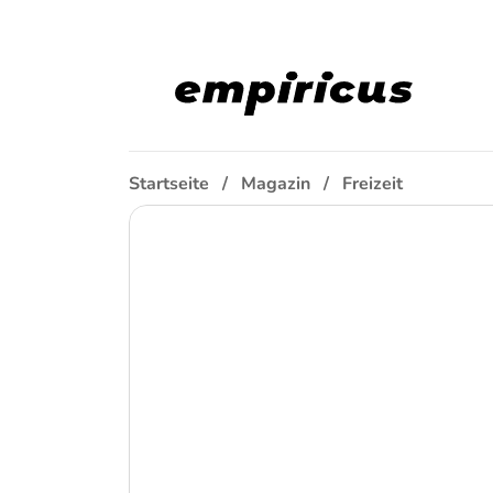
Startseite
Magazin
Freizeit