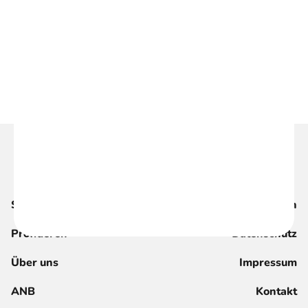
Suche
Magazin
Profitieren
Datenschutz
Über uns
Impressum
ANB
Kontakt