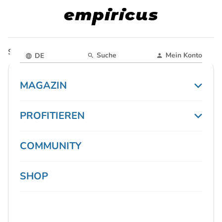
Startseite
Magazin
Suche
Mein Konto
DE
MAGAZIN
PROFITIEREN
COMMUNITY
SHOP