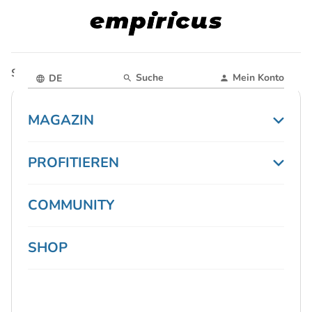
Startseite
Magazin
Suche
Mein Konto
DE
MAGAZIN
PROFITIEREN
COMMUNITY
SHOP